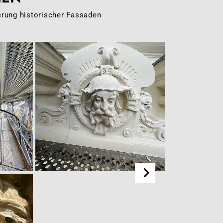
erung historischer Fassaden