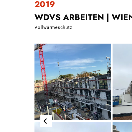
2019
WDVS ARBEITEN | WIE
Vollwärmeschutz