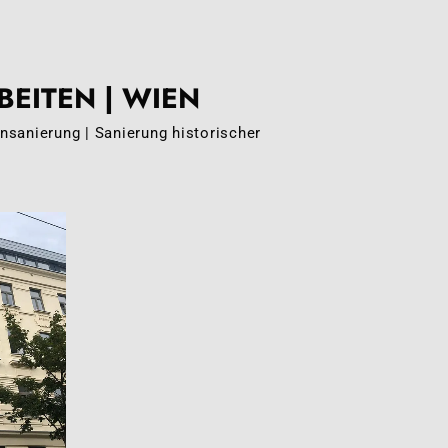
EITEN | WIEN
nsanierung | Sanierung historischer