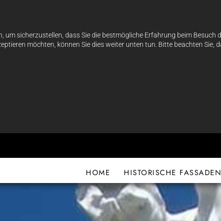
, um sicherzustellen, dass Sie die bestmögliche Erfahrung beim Besuch 
ptieren möchten, können Sie dies weiter unten tun. Bitte beachten Sie, 
HOME
HISTORISCHE FASSADE