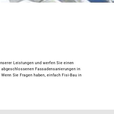
unserer Leistungen und werfen Sie einen
ch abgeschlossenen Fassadensanierungen in
Wenn Sie Fragen haben, einfach Fisi-Bau in