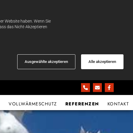
der Website haben. Wenn Sie
dass das Nicht-Akzeptieren
Ausgewählte akzeptieren
Alle akzeptieren
N
VOLLWÄRMESCHUTZ
REFERENZEN
KONTAKT