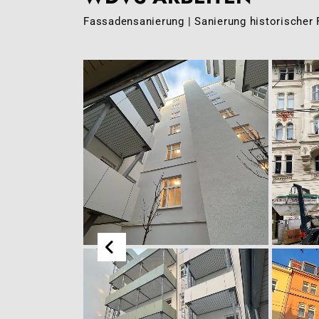
Fassadensanierung | Sanierung historischer