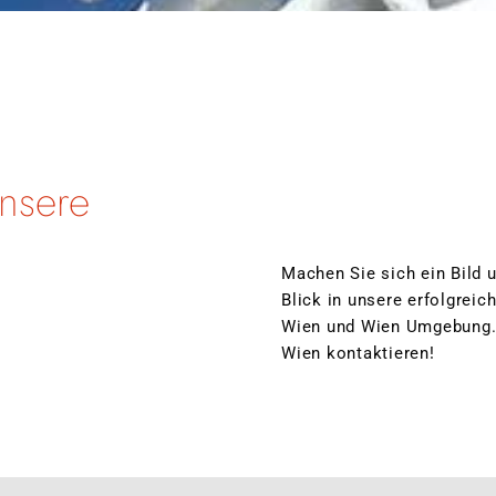
nsere
Machen Sie sich ein Bild 
Blick in unsere erfolgrei
Wien und Wien Umgebung. 
Wien kontaktieren!