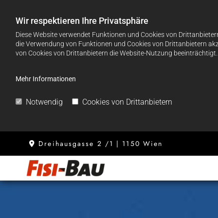
Wir respektieren Ihre Privatsphäre
Diese Website verwendet Funktionen und Cookies von Drittanbietern
die Verwendung von Funktionen und Cookies von Drittanbietern akze
von Cookies von Drittanbietern die Website-Nutzung beeinträchtigt.
Mehr Informationen
Notwendig
Cookies von Drittanbietern
Dreihausgasse 2 /1 | 1150 Wien
