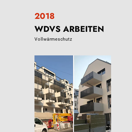
2018
WDVS ARBEITEN
Vollwärmeschutz