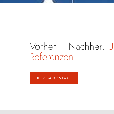
Vorher – Nachher:
U
Referenzen
ZUM KONTAKT