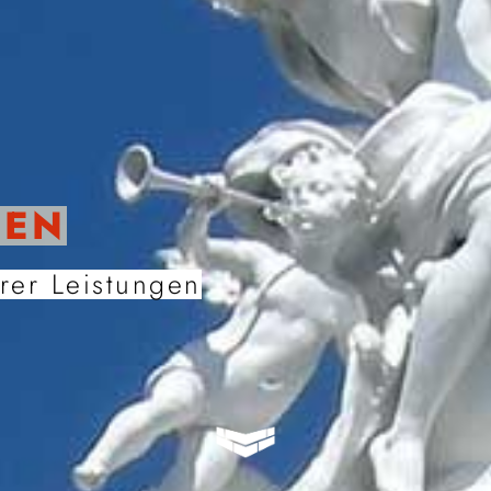
ZEN
rer Leistungen